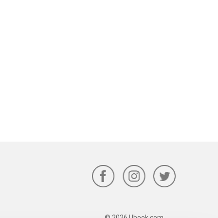
© 2026 Ubook.com