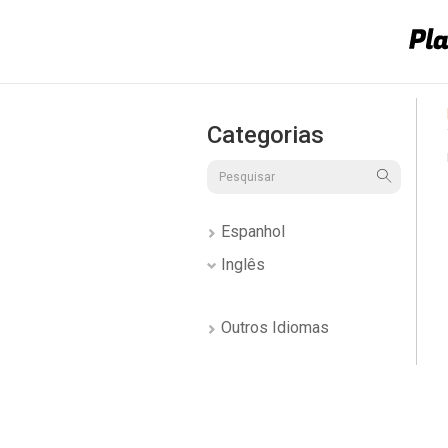
Categorias
Espanhol
Inglês
Outros Idiomas