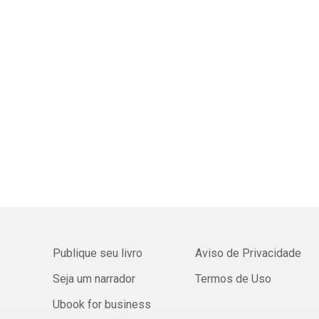
Publique seu livro
Aviso de Privacidade
Seja um narrador
Termos de Uso
Ubook for business