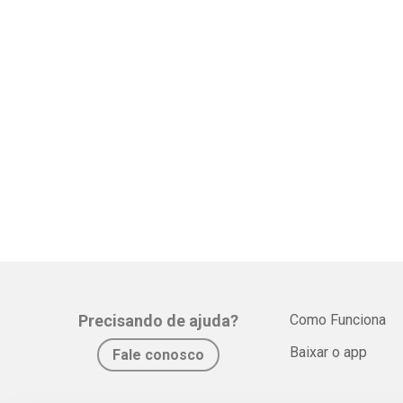
Precisando de ajuda?
Como Funciona
Baixar o app
Fale conosco