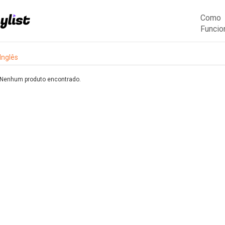
Como
Funcio
Inglês
Nenhum produto encontrado.